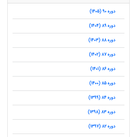
دوره 90 (1405)
دوره 89 (1404)
دوره 88 (1403)
دوره 87 (1402)
دوره 86 (1401)
دوره 85 (1400)
دوره 84 (1399)
دوره 83 (1398)
دوره 82 (1397)