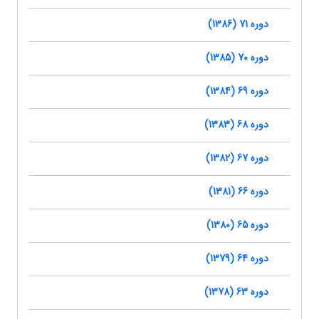
دوره 71 (1386)
دوره 70 (1385)
دوره 69 (1384)
دوره 68 (1383)
دوره 67 (1382)
دوره 66 (1381)
دوره 65 (1380)
دوره 64 (1379)
دوره 63 (1378)