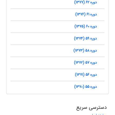
دوره 62 (1377)
دوره 61 (1376)
دوره 60 (1375)
دوره 59 (1374)
دوره 58 (1373)
دوره 57 (1372)
دوره 56 (1371)
دوره 55 (1370)
دسترسی سریع