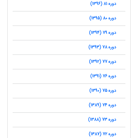
دوره 81 (1396)
دوره 80 (1395)
دوره 79 (1394)
دوره 78 (1393)
دوره 77 (1392)
دوره 76 (1391)
دوره 75 (1390)
دوره 74 (1389)
دوره 73 (1388)
دوره 72 (1387)