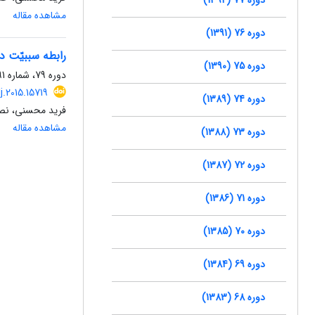
مشاهده مقاله
دوره 76 (1391)
رابطه سببیّت در 
دوره 75 (1390)
دوره 79، شماره 91، پاییز 1394، صفحه
lj.2015.15719
دوره 74 (1389)
فرید محسنی، نصی
مشاهده مقاله
دوره 73 (1388)
دوره 72 (1387)
دوره 71 (1386)
دوره 70 (1385)
دوره 69 (1384)
دوره 68 (1383)