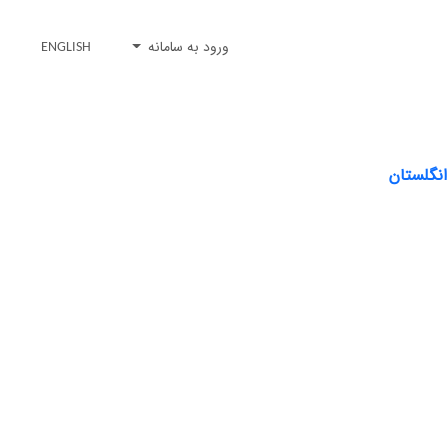
ورود به سامانه
ENGLISH
انگلستان