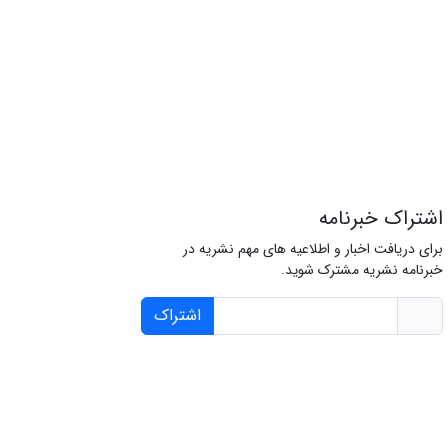
اشتراک خبرنامه
برای دریافت اخبار و اطلاعیه های مهم نشریه در
خبرنامه نشریه مشترک شوید.
اشتراک