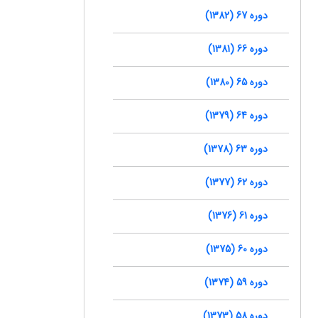
دوره 67 (1382)
دوره 66 (1381)
دوره 65 (1380)
دوره 64 (1379)
دوره 63 (1378)
دوره 62 (1377)
دوره 61 (1376)
دوره 60 (1375)
دوره 59 (1374)
دوره 58 (1373)