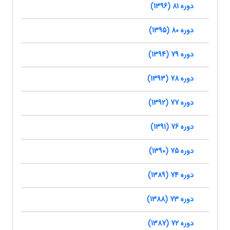
دوره 81 (1396)
دوره 80 (1395)
دوره 79 (1394)
دوره 78 (1393)
دوره 77 (1392)
دوره 76 (1391)
دوره 75 (1390)
دوره 74 (1389)
دوره 73 (1388)
دوره 72 (1387)