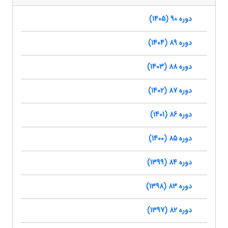
دوره 90 (1405)
دوره 89 (1404)
دوره 88 (1403)
دوره 87 (1402)
دوره 86 (1401)
دوره 85 (1400)
دوره 84 (1399)
دوره 83 (1398)
دوره 82 (1397)