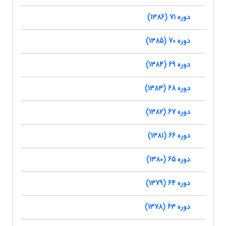
دوره 71 (1386)
دوره 70 (1385)
دوره 69 (1384)
دوره 68 (1383)
دوره 67 (1382)
دوره 66 (1381)
دوره 65 (1380)
دوره 64 (1379)
دوره 63 (1378)