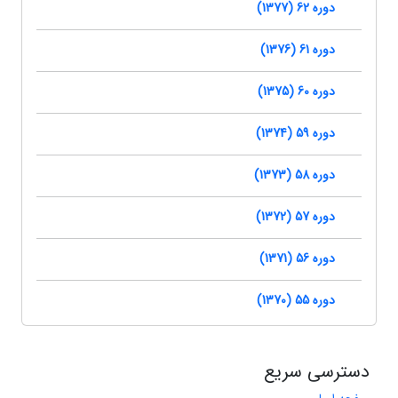
دوره 62 (1377)
دوره 61 (1376)
دوره 60 (1375)
دوره 59 (1374)
دوره 58 (1373)
دوره 57 (1372)
دوره 56 (1371)
دوره 55 (1370)
دسترسی سریع