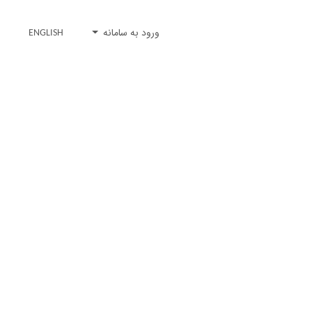
ورود به سامانه
ENGLISH