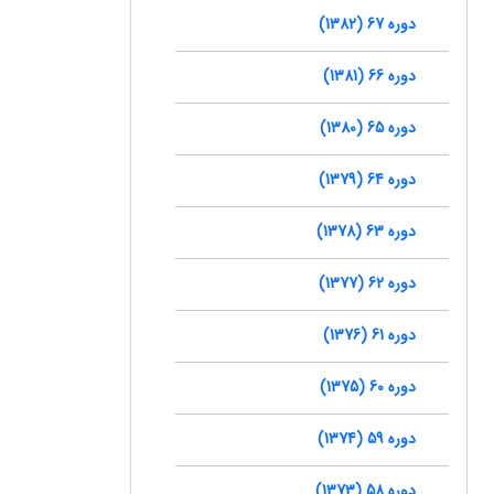
دوره 67 (1382)
دوره 66 (1381)
دوره 65 (1380)
دوره 64 (1379)
دوره 63 (1378)
دوره 62 (1377)
دوره 61 (1376)
دوره 60 (1375)
دوره 59 (1374)
دوره 58 (1373)