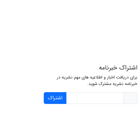
اشتراک خبرنامه
برای دریافت اخبار و اطلاعیه های مهم نشریه در
خبرنامه نشریه مشترک شوید.
اشتراک